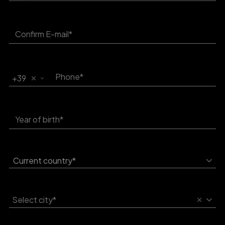
+39
Current country*
Select city*