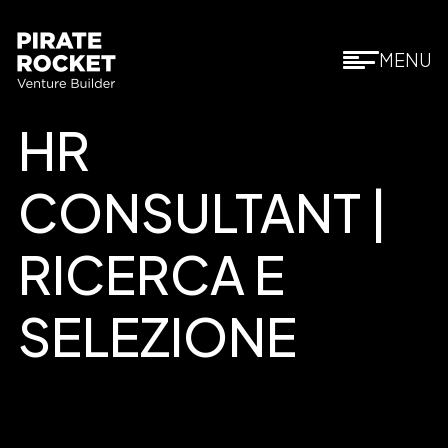
MENU
HR
CONSULTANT |
RICERCA E
SELEZIONE