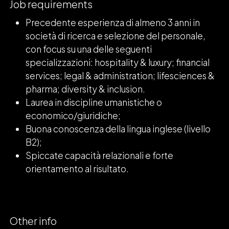
Job requirements
Precedente esperienza di almeno 3 anni in
società di ricerca e selezione del personale,
con focus su una delle seguenti
specializzazioni: hospitality & luxury; financial
services; legal & administration; lifesciences &
pharma; diversity & inclusion.
Laurea in discipline umanistiche o
economico/giuridiche;
Buona conoscenza della lingua inglese (livello
B2);
Spiccate capacità relazionali e forte
orientamento al risultato.
Other info