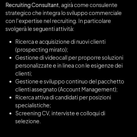
Recruiting Consultant
, agirà come consulente
strategico che integra lo sviluppo commerciale
con l'expertise nel recruiting. In particolare
svolgerà le seguenti attività:
Ricerca e acquisizione di nuovi clienti
(prospecting mirato);
Gestione di videocall per proporre soluzioni
personalizzate e in linea con le esigenze dei
clienti;
Gestione e sviluppo continuo del pacchetto
clienti assegnato (Account Management);
Ricerca attiva di candidati per posizioni
specialistiche;
Screening CV, interviste e colloqui di
selezione.