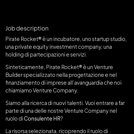
Job description
Pirate Rocket® è un incubatore, uno startup studio,
una private equity investment company, una
holding di partecipazioni e servizi.
Sinteticamente, Pirate Rocket® è un Venture
Builder specializzato nella progettazione e nel
finanziamento di imprese all’avanguardia che noi
chiamiamo Venture Company.
Siamo alla ricerca di nuovi talenti. Vuoi entrare a far
parte di una delle nostre Venture Company nel
ruolo di
Consulente HR
?
La risorsa selezionata, ricoprendo il ruolo di